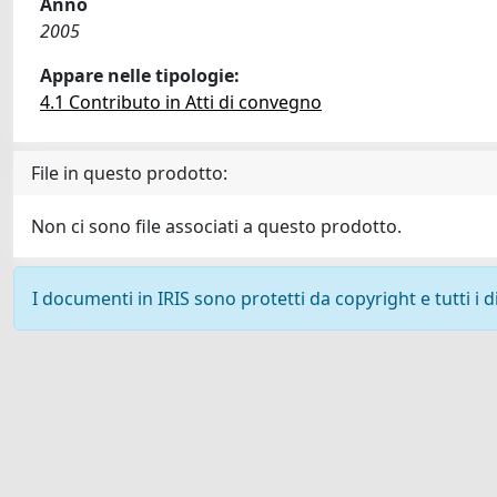
Anno
2005
Appare nelle tipologie:
4.1 Contributo in Atti di convegno
File in questo prodotto:
Non ci sono file associati a questo prodotto.
I documenti in IRIS sono protetti da copyright e tutti i di