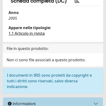
Scheda completa (DC)
Anno
2005
Appare nelle tipologie:
1.1 Articolo in rivista
File in questo prodotto:
Non ci sono file associati a questo prodotto.
I documenti in IRIS sono protetti da copyright e
tutti i diritti sono riservati, salvo diversa
indicazione.
Informazioni