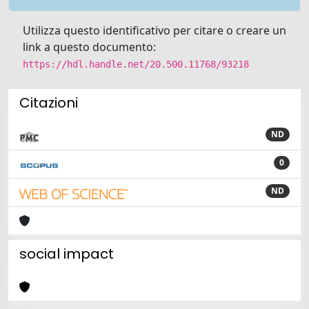
Utilizza questo identificativo per citare o creare un
link a questo documento:
https://hdl.handle.net/20.500.11768/93218
Citazioni
ND
0
ND
social impact