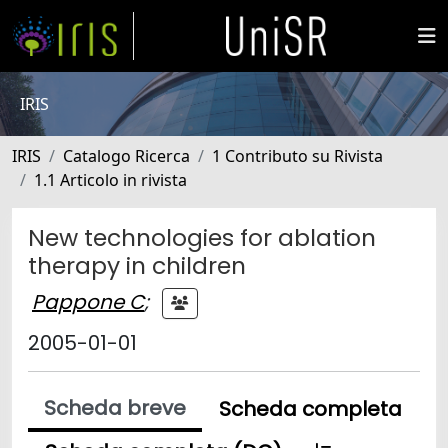
IRIS
IRIS
Catalogo Ricerca
1 Contributo su Rivista
1.1 Articolo in rivista
New technologies for ablation
therapy in children
Pappone C
;
2005-01-01
Scheda breve
Scheda completa