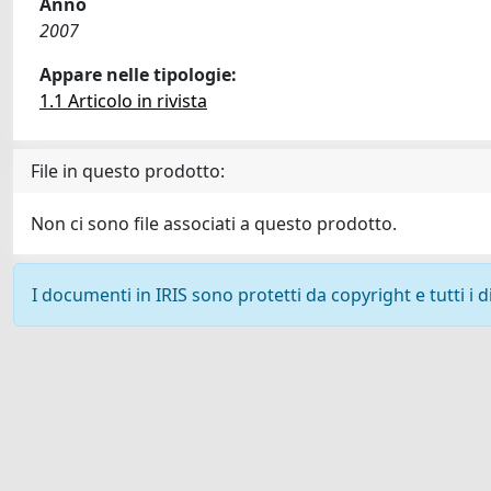
Anno
2007
Appare nelle tipologie:
1.1 Articolo in rivista
File in questo prodotto:
Non ci sono file associati a questo prodotto.
I documenti in IRIS sono protetti da copyright e tutti i di