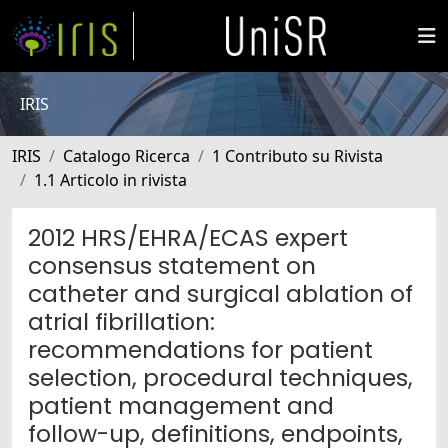
IRIS
IRIS
Catalogo Ricerca
1 Contributo su Rivista
1.1 Articolo in rivista
2012 HRS/EHRA/ECAS expert
consensus statement on
catheter and surgical ablation of
atrial fibrillation:
recommendations for patient
selection, procedural techniques,
patient management and
follow-up, definitions, endpoints,