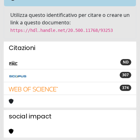
Utilizza questo identificativo per citare o creare un
link a questo documento:
https://hdl.handle.net/20.500.11768/93253
Citazioni
ND
307
374
social impact