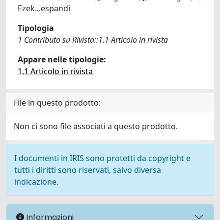
Ezek
...
espandi
Tipologia
1 Contributo su Rivista::1.1 Articolo in rivista
Appare nelle tipologie:
1.1 Articolo in rivista
File in questo prodotto:
Non ci sono file associati a questo prodotto.
I documenti in IRIS sono protetti da copyright e
tutti i diritti sono riservati, salvo diversa
indicazione.
Informazioni