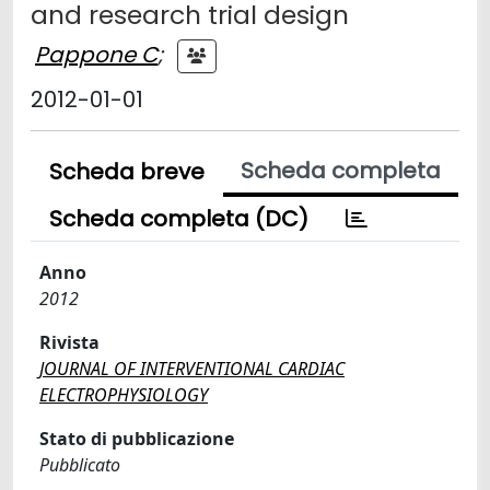
and research trial design
Pappone C
;
2012-01-01
Scheda completa
Scheda breve
Scheda completa (DC)
Anno
2012
Rivista
JOURNAL OF INTERVENTIONAL CARDIAC
ELECTROPHYSIOLOGY
Stato di pubblicazione
Pubblicato