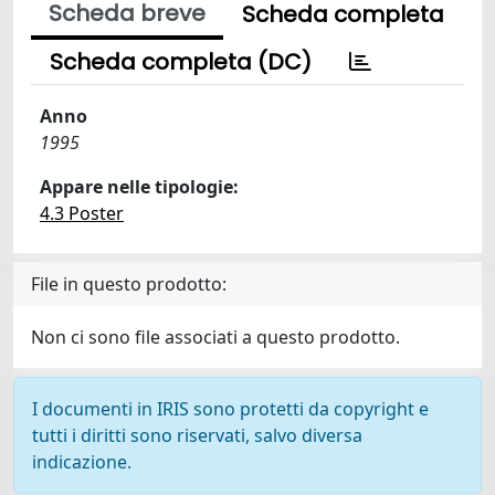
Scheda breve
Scheda completa
Scheda completa (DC)
Anno
1995
Appare nelle tipologie:
4.3 Poster
File in questo prodotto:
Non ci sono file associati a questo prodotto.
I documenti in IRIS sono protetti da copyright e
tutti i diritti sono riservati, salvo diversa
indicazione.