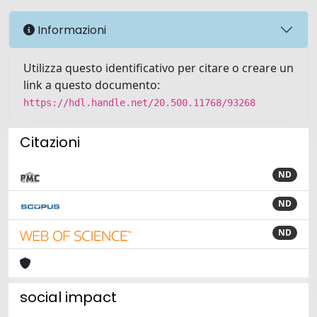
Informazioni
Utilizza questo identificativo per citare o creare un
link a questo documento:
https://hdl.handle.net/20.500.11768/93268
Citazioni
ND
ND
ND
social impact