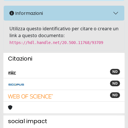
Informazioni
Utilizza questo identificativo per citare o creare un
link a questo documento:
https://hdl.handle.net/20.500.11768/93709
Citazioni
ND
ND
ND
social impact