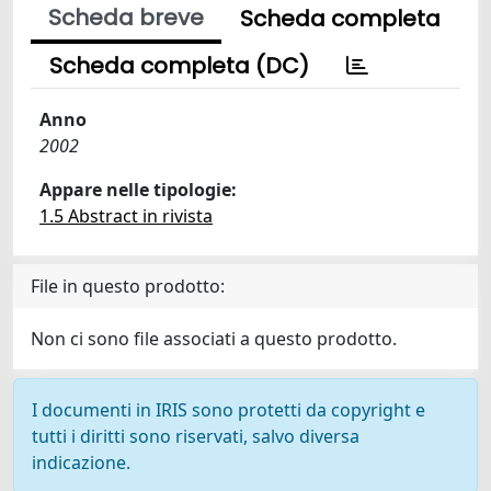
Scheda breve
Scheda completa
Scheda completa (DC)
Anno
2002
Appare nelle tipologie:
1.5 Abstract in rivista
File in questo prodotto:
Non ci sono file associati a questo prodotto.
I documenti in IRIS sono protetti da copyright e
tutti i diritti sono riservati, salvo diversa
indicazione.