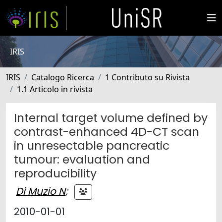
IRIS
IRIS
Catalogo Ricerca
1 Contributo su Rivista
1.1 Articolo in rivista
Internal target volume defined by
contrast-enhanced 4D-CT scan
in unresectable pancreatic
tumour: evaluation and
reproducibility
Di Muzio N
;
2010-01-01