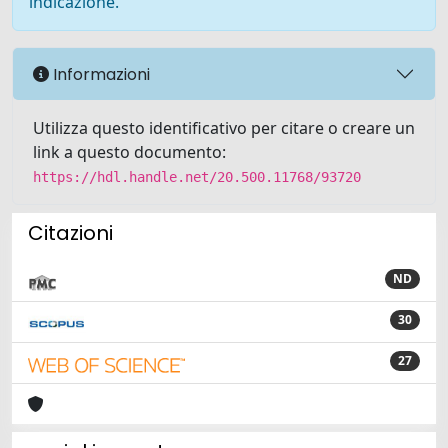
indicazione.
Informazioni
Utilizza questo identificativo per citare o creare un
link a questo documento:
https://hdl.handle.net/20.500.11768/93720
Citazioni
ND
30
27