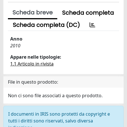
Scheda breve
Scheda completa
Scheda completa (DC)
Anno
2010
Appare nelle tipologie:
1.1 Articolo in rivista
File in questo prodotto:
Non ci sono file associati a questo prodotto.
I documenti in IRIS sono protetti da copyright e
tutti i diritti sono riservati, salvo diversa