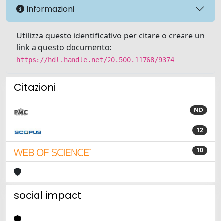
Informazioni
Utilizza questo identificativo per citare o creare un
link a questo documento:
https://hdl.handle.net/20.500.11768/9374
Citazioni
ND
12
10
social impact