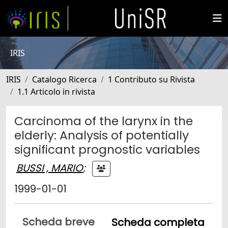
IRIS
IRIS
Catalogo Ricerca
1 Contributo su Rivista
1.1 Articolo in rivista
Carcinoma of the larynx in the
elderly: Analysis of potentially
significant prognostic variables
BUSSI , MARIO
;
1999-01-01
Scheda breve
Scheda completa