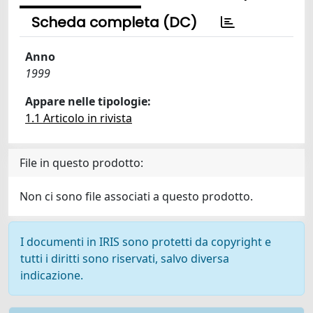
Scheda completa (DC)
Anno
1999
Appare nelle tipologie:
1.1 Articolo in rivista
File in questo prodotto:
Non ci sono file associati a questo prodotto.
I documenti in IRIS sono protetti da copyright e
tutti i diritti sono riservati, salvo diversa
indicazione.