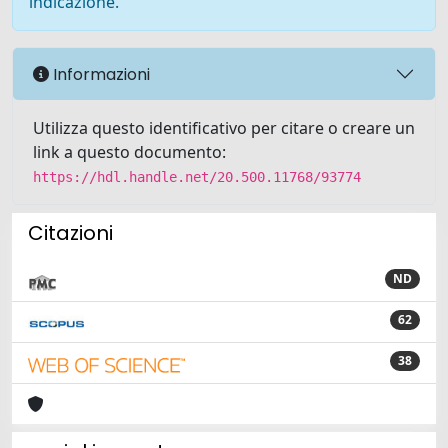
indicazione.
Informazioni
Utilizza questo identificativo per citare o creare un
link a questo documento:
https://hdl.handle.net/20.500.11768/93774
Citazioni
ND
62
38