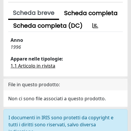
Scheda breve
Scheda completa
Scheda completa (DC)
Anno
1996
Appare nelle tipologie:
1.1 Articolo in rivista
File in questo prodotto:
Non ci sono file associati a questo prodotto.
I documenti in IRIS sono protetti da copyright e
tutti i diritti sono riservati, salvo diversa