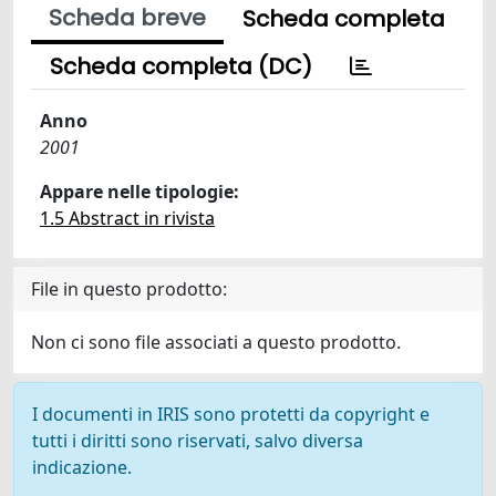
Scheda breve
Scheda completa
Scheda completa (DC)
Anno
2001
Appare nelle tipologie:
1.5 Abstract in rivista
File in questo prodotto:
Non ci sono file associati a questo prodotto.
I documenti in IRIS sono protetti da copyright e
tutti i diritti sono riservati, salvo diversa
indicazione.