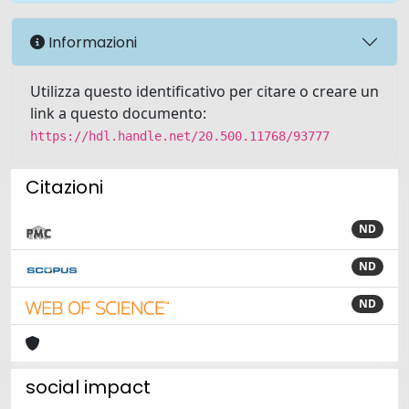
Informazioni
Utilizza questo identificativo per citare o creare un
link a questo documento:
https://hdl.handle.net/20.500.11768/93777
Citazioni
ND
ND
ND
social impact