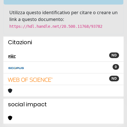
Utilizza questo identificativo per citare o creare un
link a questo documento:
https://hdl.handle.net/20.500.11768/93782
Citazioni
ND
0
ND
social impact