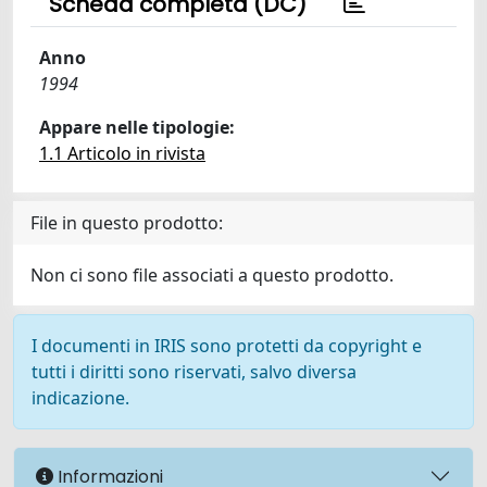
Scheda completa (DC)
Anno
1994
Appare nelle tipologie:
1.1 Articolo in rivista
File in questo prodotto:
Non ci sono file associati a questo prodotto.
I documenti in IRIS sono protetti da copyright e
tutti i diritti sono riservati, salvo diversa
indicazione.
Informazioni