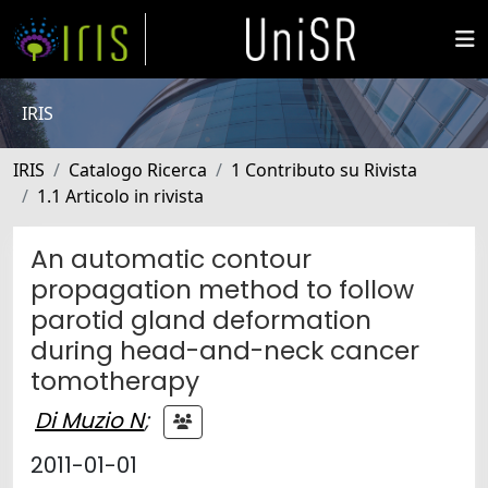
IRIS
IRIS
Catalogo Ricerca
1 Contributo su Rivista
1.1 Articolo in rivista
An automatic contour
propagation method to follow
parotid gland deformation
during head-and-neck cancer
tomotherapy
Di Muzio N
;
2011-01-01