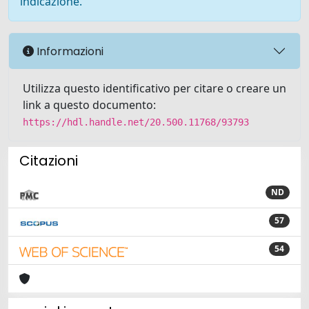
indicazione.
Informazioni
Utilizza questo identificativo per citare o creare un
link a questo documento:
https://hdl.handle.net/20.500.11768/93793
Citazioni
ND
57
54