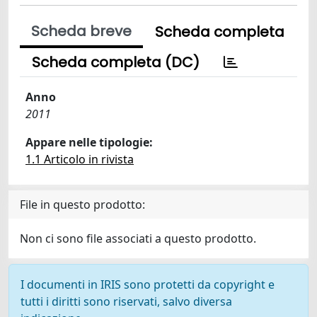
Scheda breve
Scheda completa
Scheda completa (DC)
Anno
2011
Appare nelle tipologie:
1.1 Articolo in rivista
File in questo prodotto:
Non ci sono file associati a questo prodotto.
I documenti in IRIS sono protetti da copyright e
tutti i diritti sono riservati, salvo diversa