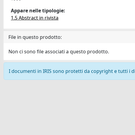
Appare nelle tipologie:
1.5 Abstract in rivista
File in questo prodotto:
Non ci sono file associati a questo prodotto.
I documenti in IRIS sono protetti da copyright e tutti i di