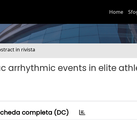
Home
Sfo
stract in rivista
arrhythmic events in elite athl
cheda completa (DC)