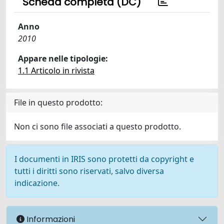
Scheda completa (DC)
Anno
2010
Appare nelle tipologie:
1.1 Articolo in rivista
File in questo prodotto:
Non ci sono file associati a questo prodotto.
I documenti in IRIS sono protetti da copyright e
tutti i diritti sono riservati, salvo diversa
indicazione.
Informazioni