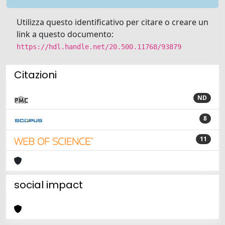
Utilizza questo identificativo per citare o creare un
link a questo documento:
https://hdl.handle.net/20.500.11768/93879
Citazioni
ND
8
11
social impact