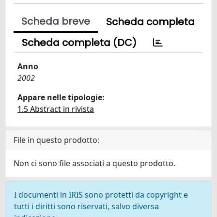
Scheda breve
Scheda completa
Scheda completa (DC)
Anno
2002
Appare nelle tipologie:
1.5 Abstract in rivista
File in questo prodotto:
Non ci sono file associati a questo prodotto.
I documenti in IRIS sono protetti da copyright e
tutti i diritti sono riservati, salvo diversa