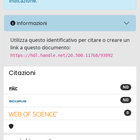
indicazione.
Informazioni
Utilizza questo identificativo per citare o creare un
link a questo documento:
https://hdl.handle.net/20.500.11768/93892
Citazioni
ND
ND
0