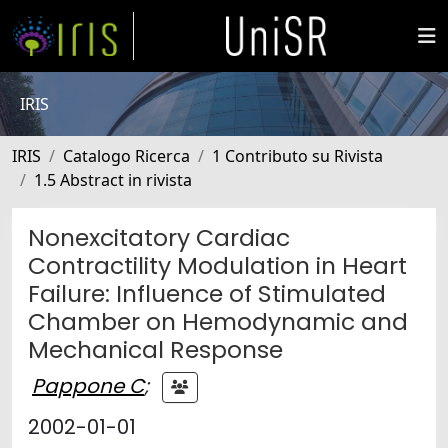
IRIS
IRIS
Catalogo Ricerca
1 Contributo su Rivista
1.5 Abstract in rivista
Nonexcitatory Cardiac
Contractility Modulation in Heart
Failure: Influence of Stimulated
Chamber on Hemodynamic and
Mechanical Response
Pappone C
;
2002-01-01