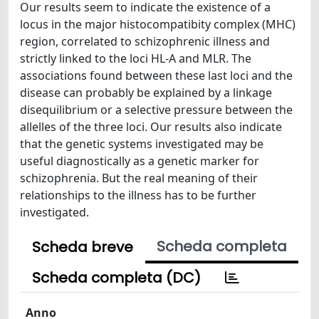
Our results seem to indicate the existence of a
locus in the major histocompatibity complex (MHC)
region, correlated to schizophrenic illness and
strictly linked to the loci HL-A and MLR. The
associations found between these last loci and the
disease can probably be explained by a linkage
disequilibrium or a selective pressure between the
allelles of the three loci. Our results also indicate
that the genetic systems investigated may be
useful diagnostically as a genetic marker for
schizophrenia. But the real meaning of their
relationships to the illness has to be further
investigated.
Scheda completa
Scheda breve
Scheda completa (DC)
Anno