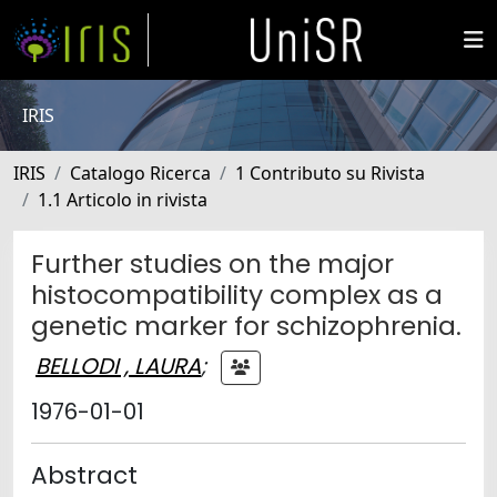
IRIS
IRIS
Catalogo Ricerca
1 Contributo su Rivista
1.1 Articolo in rivista
Further studies on the major
histocompatibility complex as a
genetic marker for schizophrenia.
BELLODI , LAURA
;
1976-01-01
Abstract