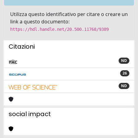
Utilizza questo identificativo per citare o creare un
link a questo documento:
https://hdl.handle.net/20.500.11768/9389
Citazioni
ND
26
ND
social impact