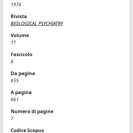
1976
Rivista
BIOLOGICAL PSYCHIATRY
Volume
11
Fascicolo
6
Da pagina
655
A pagina
661
Numero di pagine
7
Codice Scopus