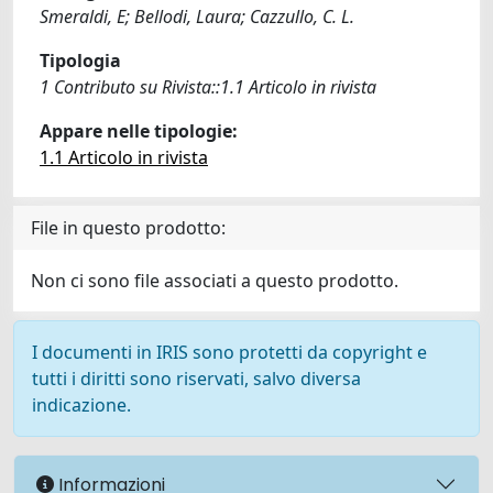
Smeraldi, E; Bellodi, Laura; Cazzullo, C. L.
Tipologia
1 Contributo su Rivista::1.1 Articolo in rivista
Appare nelle tipologie:
1.1 Articolo in rivista
File in questo prodotto:
Non ci sono file associati a questo prodotto.
I documenti in IRIS sono protetti da copyright e
tutti i diritti sono riservati, salvo diversa
indicazione.
Informazioni