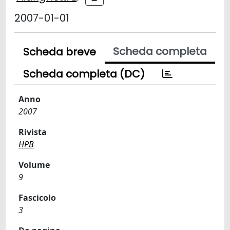
2007-01-01
Scheda completa
Scheda breve
Scheda completa (DC)
Anno
2007
Rivista
HPB
Volume
9
Fascicolo
3