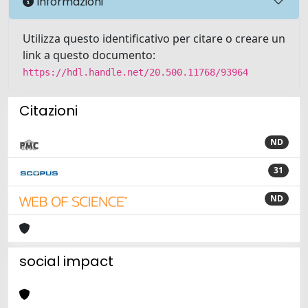
Informazioni
Utilizza questo identificativo per citare o creare un
link a questo documento:
https://hdl.handle.net/20.500.11768/93964
Citazioni
ND
31
ND
social impact