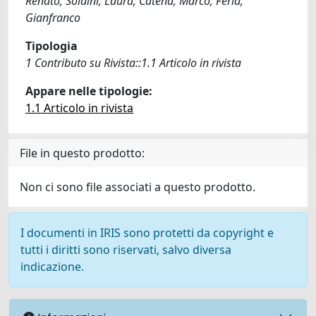
Renato; Soldini, Laura; Catena, Marco; Ferla,
Gianfranco
Tipologia
1 Contributo su Rivista::1.1 Articolo in rivista
Appare nelle tipologie:
1.1 Articolo in rivista
File in questo prodotto:
Non ci sono file associati a questo prodotto.
I documenti in IRIS sono protetti da copyright e
tutti i diritti sono riservati, salvo diversa
indicazione.