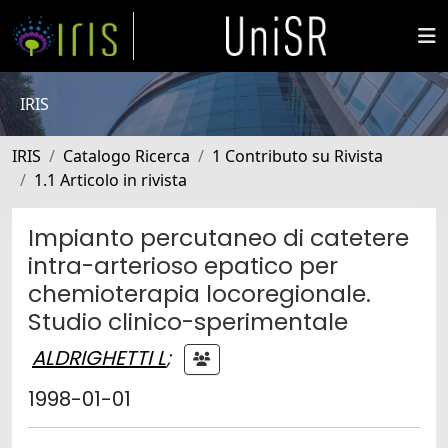
IRIS
IRIS
Catalogo Ricerca
1 Contributo su Rivista
1.1 Articolo in rivista
Impianto percutaneo di catetere
intra-arterioso epatico per
chemioterapia locoregionale.
Studio clinico-sperimentale
ALDRIGHETTI L
;
1998-01-01