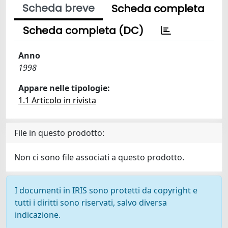
Scheda breve
Scheda completa
Scheda completa (DC)
Anno
1998
Appare nelle tipologie:
1.1 Articolo in rivista
File in questo prodotto:
Non ci sono file associati a questo prodotto.
I documenti in IRIS sono protetti da copyright e
tutti i diritti sono riservati, salvo diversa
indicazione.