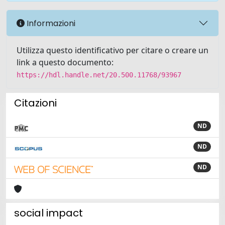
Informazioni
Utilizza questo identificativo per citare o creare un
link a questo documento:
https://hdl.handle.net/20.500.11768/93967
Citazioni
ND
ND
ND
social impact