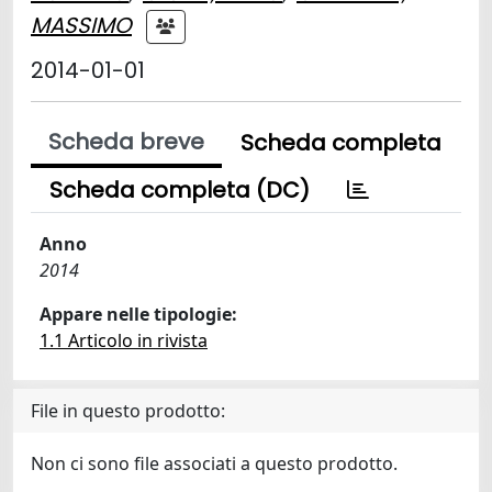
MASSIMO
2014-01-01
Scheda breve
Scheda completa
Scheda completa (DC)
Anno
2014
Appare nelle tipologie:
1.1 Articolo in rivista
File in questo prodotto:
Non ci sono file associati a questo prodotto.