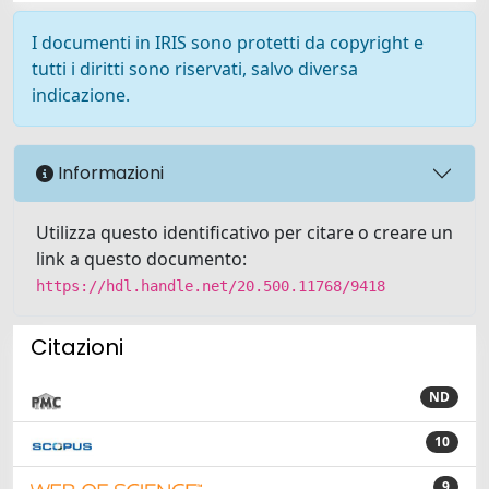
I documenti in IRIS sono protetti da copyright e
tutti i diritti sono riservati, salvo diversa
indicazione.
Informazioni
Utilizza questo identificativo per citare o creare un
link a questo documento:
https://hdl.handle.net/20.500.11768/9418
Citazioni
ND
10
9