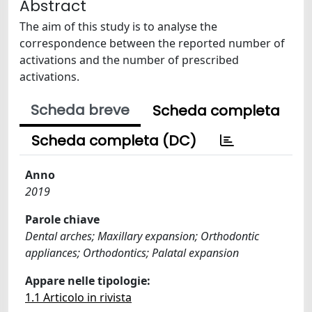
Abstract
The aim of this study is to analyse the
correspondence between the reported number of
activations and the number of prescribed
activations.
Scheda breve
Scheda completa
Scheda completa (DC)
Anno
2019
Parole chiave
Dental arches; Maxillary expansion; Orthodontic
appliances; Orthodontics; Palatal expansion
Appare nelle tipologie:
1.1 Articolo in rivista