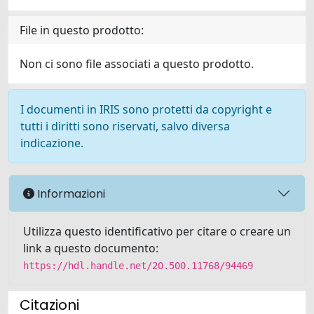
File in questo prodotto:
Non ci sono file associati a questo prodotto.
I documenti in IRIS sono protetti da copyright e
tutti i diritti sono riservati, salvo diversa
indicazione.
Informazioni
Utilizza questo identificativo per citare o creare un
link a questo documento:
https://hdl.handle.net/20.500.11768/94469
Citazioni