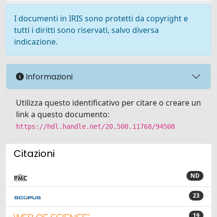
I documenti in IRIS sono protetti da copyright e
tutti i diritti sono riservati, salvo diversa
indicazione.
Informazioni
Utilizza questo identificativo per citare o creare un
link a questo documento:
https://hdl.handle.net/20.500.11768/94508
Citazioni
ND
23
19