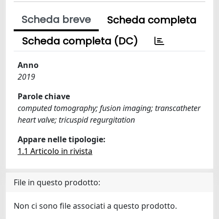
Scheda breve
Scheda completa
Scheda completa (DC)
Anno
2019
Parole chiave
computed tomography; fusion imaging; transcatheter
heart valve; tricuspid regurgitation
Appare nelle tipologie:
1.1 Articolo in rivista
File in questo prodotto:
Non ci sono file associati a questo prodotto.