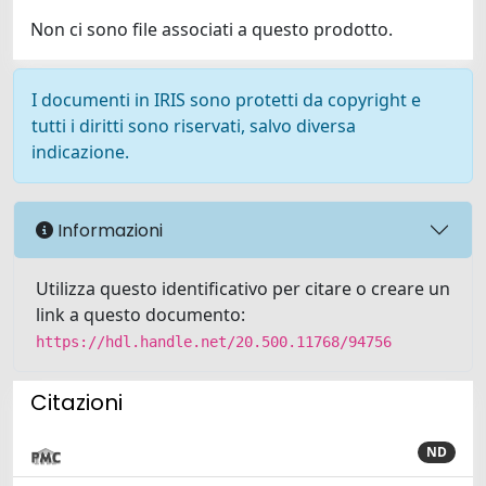
Non ci sono file associati a questo prodotto.
I documenti in IRIS sono protetti da copyright e
tutti i diritti sono riservati, salvo diversa
indicazione.
Informazioni
Utilizza questo identificativo per citare o creare un
link a questo documento:
https://hdl.handle.net/20.500.11768/94756
Citazioni
ND