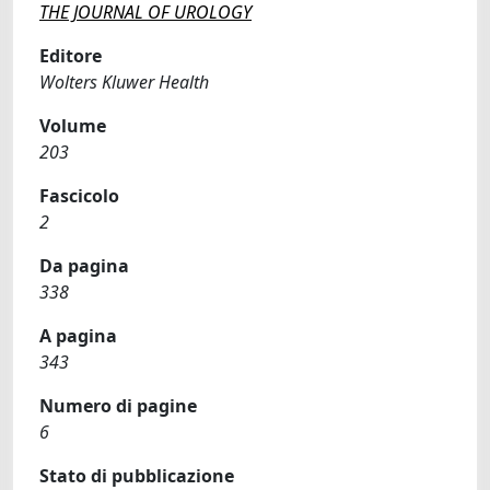
THE JOURNAL OF UROLOGY
Editore
Wolters Kluwer Health
Volume
203
Fascicolo
2
Da pagina
338
A pagina
343
Numero di pagine
6
Stato di pubblicazione