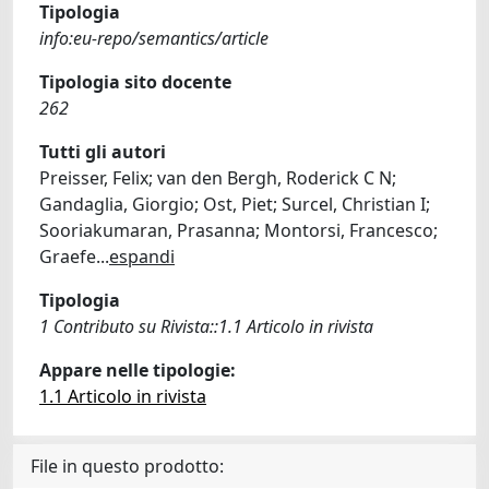
Tipologia
info:eu-repo/semantics/article
Tipologia sito docente
262
Tutti gli autori
Preisser, Felix; van den Bergh, Roderick C N;
Gandaglia, Giorgio; Ost, Piet; Surcel, Christian I;
Sooriakumaran, Prasanna; Montorsi, Francesco;
Graefe
...
espandi
Tipologia
1 Contributo su Rivista::1.1 Articolo in rivista
Appare nelle tipologie:
1.1 Articolo in rivista
File in questo prodotto: