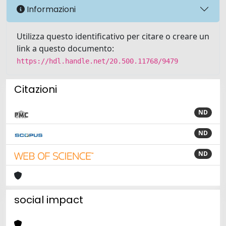
Informazioni
Utilizza questo identificativo per citare o creare un
link a questo documento:
https://hdl.handle.net/20.500.11768/9479
Citazioni
ND
ND
ND
social impact