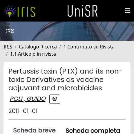
IRIS
IRIS
Catalogo Ricerca
1 Contributo su Rivista
1.1 Articolo in rivista
Pertussis toxin (PTX) and its non-
toxic Derivatives as vaccine
adjuvant and microbicides
POLI , GUIDO
2011-01-01
Scheda breve
Scheda completa