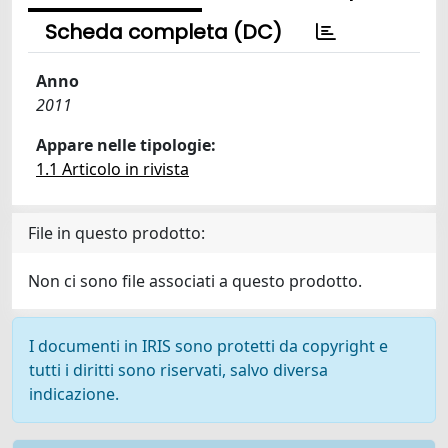
Scheda completa (DC)
Anno
2011
Appare nelle tipologie:
1.1 Articolo in rivista
File in questo prodotto:
Non ci sono file associati a questo prodotto.
I documenti in IRIS sono protetti da copyright e
tutti i diritti sono riservati, salvo diversa
indicazione.