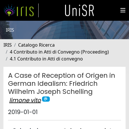
IRIS
IRIS
Catalogo Ricerca
4 Contributo in Atti di Convegno (Proceeding)
4.1 Contributo in Atti di convegno
A Case of Reception of Origen in
German Idealism: Friedrich
Wilhelm Joseph Schelling
limone vito
2019-01-01