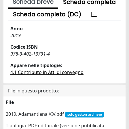
Scheda breve
Scheda completa
Scheda completa (DC)
Anno
2019
Codice ISBN
978-3-402-13731-4
Appare nelle tipologie:
4.1 Contributo in Atti di convegno
File in questo prodotto:
File
2019. Adamantiana XIV.pdf
solo gestori archivio
Tipologia: PDF editoriale (versione pubblicata