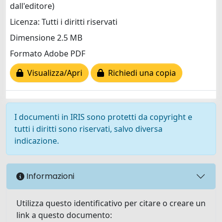
dall'editore)
Licenza: Tutti i diritti riservati
Dimensione 2.5 MB
Formato Adobe PDF
Visualizza/Apri
Richiedi una copia
I documenti in IRIS sono protetti da copyright e
tutti i diritti sono riservati, salvo diversa
indicazione.
Informazioni
Utilizza questo identificativo per citare o creare un
link a questo documento: