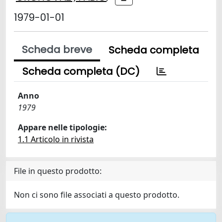
1979-01-01
Scheda breve
Scheda completa
Scheda completa (DC)
Anno
1979
Appare nelle tipologie:
1.1 Articolo in rivista
File in questo prodotto:
Non ci sono file associati a questo prodotto.