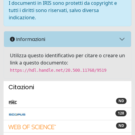
I documenti in IRIS sono protetti da copyright e
tutti i diritti sono riservati, salvo diversa
indicazione.
Informazioni
Utilizza questo identificativo per citare o creare un
link a questo documento:
https://hdl.handle.net/20.500.11768/9519
Citazioni
ND
128
ND