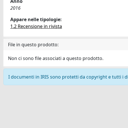
Anno
2016
Appare nelle tipologie:
1.2 Recensione in rivista
File in questo prodotto:
Non ci sono file associati a questo prodotto.
I documenti in IRIS sono protetti da copyright e tutti i di