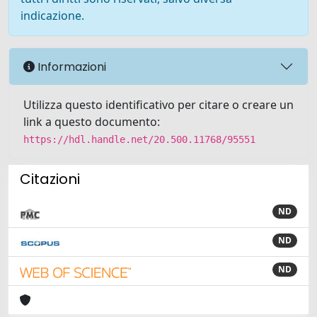
indicazione.
Informazioni
Utilizza questo identificativo per citare o creare un
link a questo documento:
https://hdl.handle.net/20.500.11768/95551
Citazioni
ND
ND
ND