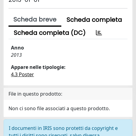
Scheda breve
Scheda completa
Scheda completa (DC)
Anno
2013
Appare nelle tipologie:
4.3 Poster
File in questo prodotto:
Non ci sono file associati a questo prodotto.
I documenti in IRIS sono protetti da copyright e
tutti i diritti sono riservati, salvo diversa