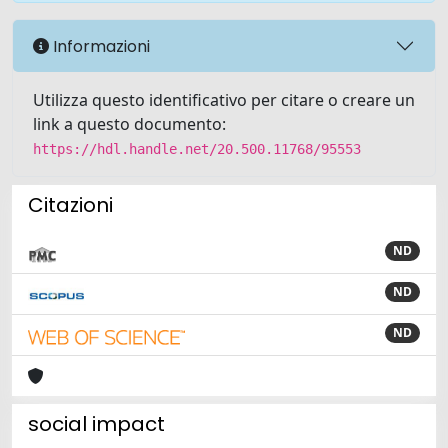
Informazioni
Utilizza questo identificativo per citare o creare un
link a questo documento:
https://hdl.handle.net/20.500.11768/95553
Citazioni
ND
ND
ND
social impact