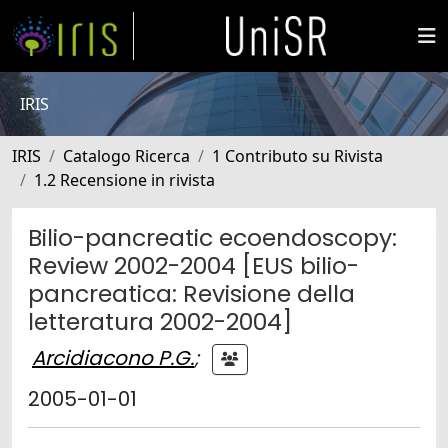
IRIS
IRIS
Catalogo Ricerca
1 Contributo su Rivista
1.2 Recensione in rivista
Bilio-pancreatic ecoendoscopy:
Review 2002-2004 [EUS bilio-
pancreatica: Revisione della
letteratura 2002-2004]
Arcidiacono P.G.
;
2005-01-01