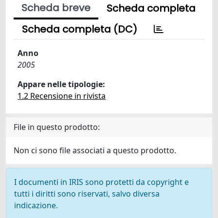
Scheda breve
Scheda completa
Scheda completa (DC)
Anno
2005
Appare nelle tipologie:
1.2 Recensione in rivista
File in questo prodotto:
Non ci sono file associati a questo prodotto.
I documenti in IRIS sono protetti da copyright e
tutti i diritti sono riservati, salvo diversa
indicazione.