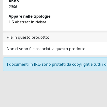
Anno
2006
Appare nelle tipologie:
1.5 Abstract in rivista
File in questo prodotto:
Non ci sono file associati a questo prodotto.
I documenti in IRIS sono protetti da copyright e tutti i di