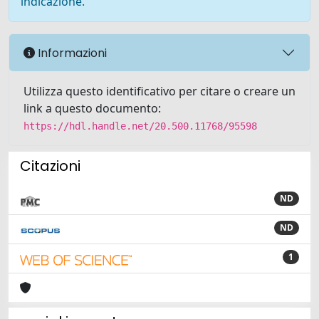
indicazione.
Informazioni
Utilizza questo identificativo per citare o creare un
link a questo documento:
https://hdl.handle.net/20.500.11768/95598
Citazioni
ND
ND
1