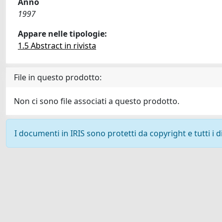
Anno
1997
Appare nelle tipologie:
1.5 Abstract in rivista
File in questo prodotto:
Non ci sono file associati a questo prodotto.
I documenti in IRIS sono protetti da copyright e tutti i di