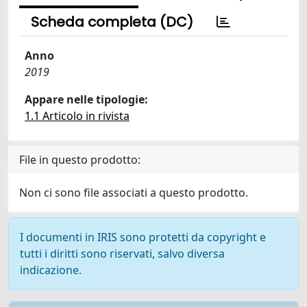
Scheda completa (DC)
Anno
2019
Appare nelle tipologie:
1.1 Articolo in rivista
File in questo prodotto:
Non ci sono file associati a questo prodotto.
I documenti in IRIS sono protetti da copyright e
tutti i diritti sono riservati, salvo diversa
indicazione.