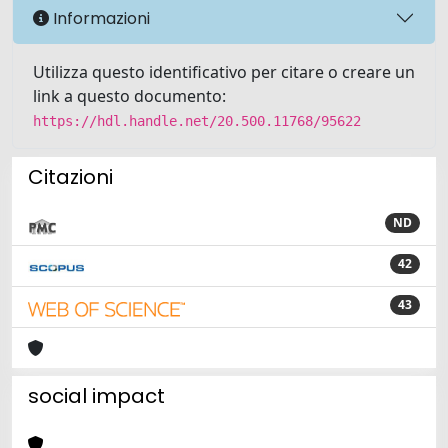
Informazioni
Utilizza questo identificativo per citare o creare un
link a questo documento:
https://hdl.handle.net/20.500.11768/95622
Citazioni
ND
42
43
social impact