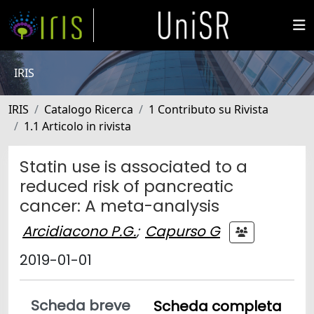
IRIS
IRIS
Catalogo Ricerca
1 Contributo su Rivista
1.1 Articolo in rivista
Statin use is associated to a
reduced risk of pancreatic
cancer: A meta-analysis
Arcidiacono P.G.
;
Capurso G
2019-01-01
Scheda breve
Scheda completa