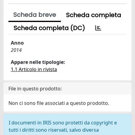
Scheda breve
Scheda completa
Scheda completa (DC)
Anno
2014
Appare nelle tipologie:
1.1 Articolo in rivista
File in questo prodotto:
Non ci sono file associati a questo prodotto.
I documenti in IRIS sono protetti da copyright e
tutti i diritti sono riservati, salvo diversa