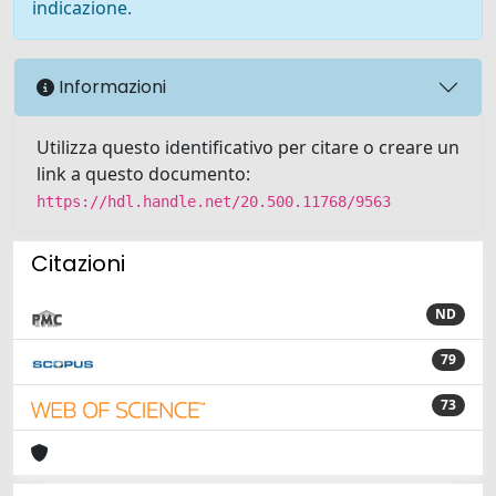
indicazione.
Informazioni
Utilizza questo identificativo per citare o creare un
link a questo documento:
https://hdl.handle.net/20.500.11768/9563
Citazioni
ND
79
73