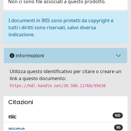
Non ci sono file associati a questo prodotto.
I documenti in IRIS sono protetti da copyright e
tutti i diritti sono riservati, salvo diversa
indicazione.
Informazioni
Utilizza questo identificativo per citare o creare un
link a questo documento:
https://hdl.handle.net/20.500.11768/95638
Citazioni
ND
90