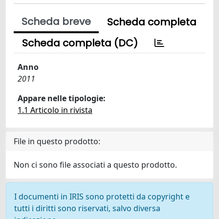
Scheda breve
Scheda completa
Scheda completa (DC)
Anno
2011
Appare nelle tipologie:
1.1 Articolo in rivista
File in questo prodotto:
Non ci sono file associati a questo prodotto.
I documenti in IRIS sono protetti da copyright e
tutti i diritti sono riservati, salvo diversa