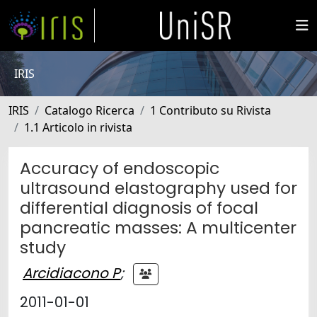
IRIS
IRIS
Catalogo Ricerca
1 Contributo su Rivista
1.1 Articolo in rivista
Accuracy of endoscopic
ultrasound elastography used for
differential diagnosis of focal
pancreatic masses: A multicenter
study
Arcidiacono P
;
2011-01-01