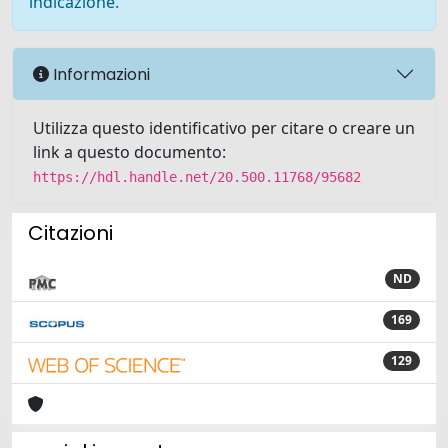
indicazione.
Informazioni
Utilizza questo identificativo per citare o creare un
link a questo documento:
https://hdl.handle.net/20.500.11768/95682
Citazioni
ND
169
129