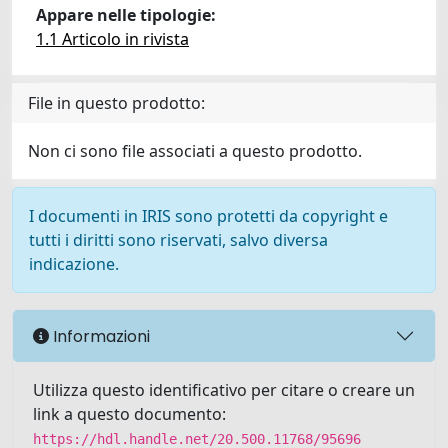
Appare nelle tipologie:
1.1 Articolo in rivista
File in questo prodotto:
Non ci sono file associati a questo prodotto.
I documenti in IRIS sono protetti da copyright e
tutti i diritti sono riservati, salvo diversa
indicazione.
Informazioni
Utilizza questo identificativo per citare o creare un
link a questo documento:
https://hdl.handle.net/20.500.11768/95696