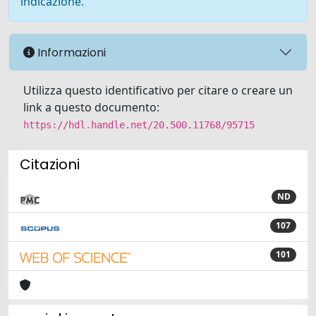
indicazione.
Informazioni
Utilizza questo identificativo per citare o creare un
link a questo documento:
https://hdl.handle.net/20.500.11768/95715
Citazioni
ND
107
101