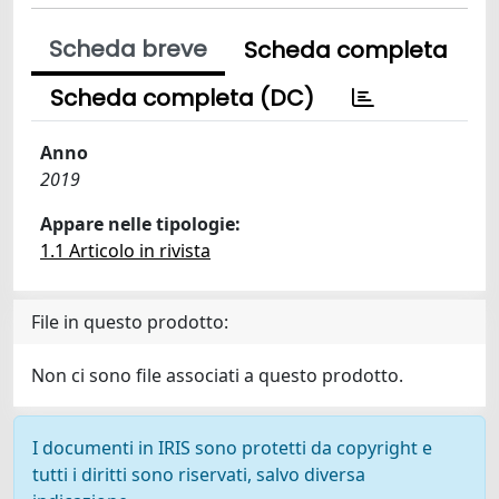
Scheda breve
Scheda completa
Scheda completa (DC)
Anno
2019
Appare nelle tipologie:
1.1 Articolo in rivista
File in questo prodotto:
Non ci sono file associati a questo prodotto.
I documenti in IRIS sono protetti da copyright e
tutti i diritti sono riservati, salvo diversa