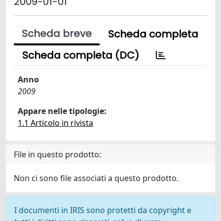
2009-01-01
Scheda breve
Scheda completa
Scheda completa (DC)
Anno
2009
Appare nelle tipologie:
1.1 Articolo in rivista
File in questo prodotto:
Non ci sono file associati a questo prodotto.
I documenti in IRIS sono protetti da copyright e