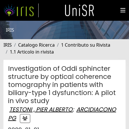
IRIS
IRIS
Catalogo Ricerca
1 Contributo su Rivista
1.1 Articolo in rivista
Investigation of Oddi sphincter
structure by optical coherence
tomography in patients with
biliary-type 1 dysfunction: A pilot
in vivo study
TESTONI , PIER ALBERTO
;
ARCIDIACONO
PG