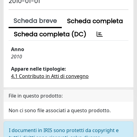
2010-01-01
Scheda breve
Scheda completa
Scheda completa (DC)
Anno
2010
Appare nelle tipologie:
4.1 Contributo in Atti di convegno
File in questo prodotto:
Non ci sono file associati a questo prodotto.
I documenti in IRIS sono protetti da copyright e