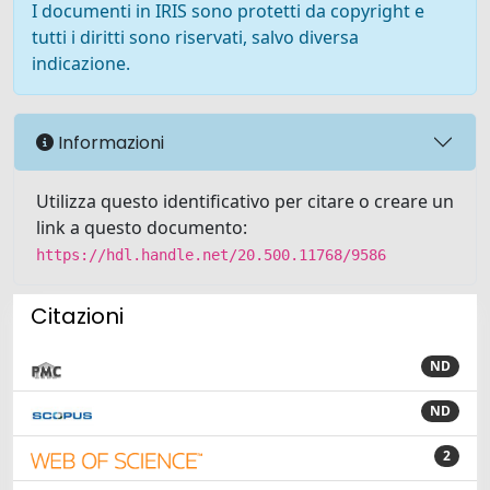
I documenti in IRIS sono protetti da copyright e
tutti i diritti sono riservati, salvo diversa
indicazione.
Informazioni
Utilizza questo identificativo per citare o creare un
link a questo documento:
https://hdl.handle.net/20.500.11768/9586
Citazioni
ND
ND
2