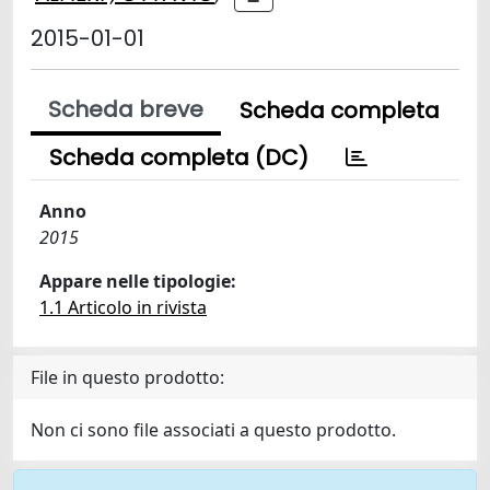
2015-01-01
Scheda breve
Scheda completa
Scheda completa (DC)
Anno
2015
Appare nelle tipologie:
1.1 Articolo in rivista
File in questo prodotto:
Non ci sono file associati a questo prodotto.