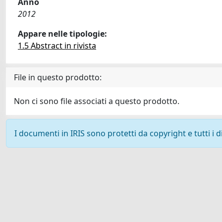
Anno
2012
Appare nelle tipologie:
1.5 Abstract in rivista
File in questo prodotto:
Non ci sono file associati a questo prodotto.
I documenti in IRIS sono protetti da copyright e tutti i di