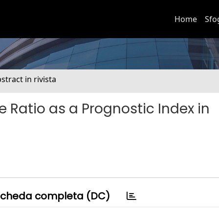
Home
Sfo
stract in rivista
 Ratio as a Prognostic Index in
cheda completa (DC)