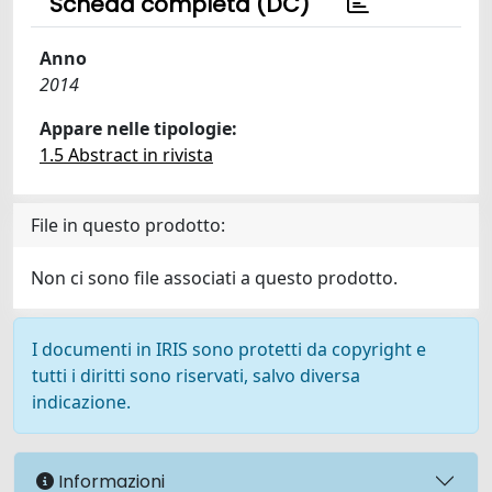
Scheda completa (DC)
Anno
2014
Appare nelle tipologie:
1.5 Abstract in rivista
File in questo prodotto:
Non ci sono file associati a questo prodotto.
I documenti in IRIS sono protetti da copyright e
tutti i diritti sono riservati, salvo diversa
indicazione.
Informazioni