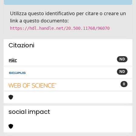
Utilizza questo identificativo per citare o creare un
link a questo documento:
https://hdl.handle.net/20.500.11768/96070
Citazioni
ND
ND
0
social impact