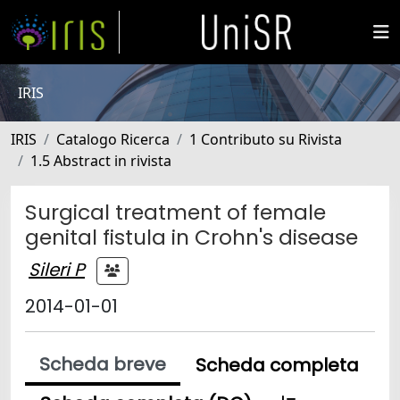
IRIS
IRIS
Catalogo Ricerca
1 Contributo su Rivista
1.5 Abstract in rivista
Surgical treatment of female
genital fistula in Crohn's disease
Sileri P
2014-01-01
Scheda breve
Scheda completa