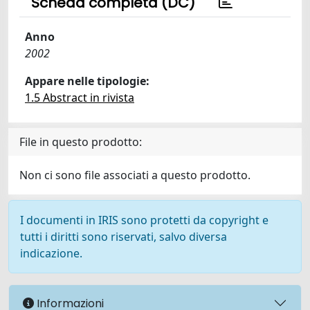
Scheda completa (DC)
Anno
2002
Appare nelle tipologie:
1.5 Abstract in rivista
File in questo prodotto:
Non ci sono file associati a questo prodotto.
I documenti in IRIS sono protetti da copyright e
tutti i diritti sono riservati, salvo diversa
indicazione.
Informazioni