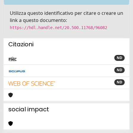
Utilizza questo identificativo per citare o creare un
link a questo documento:
https://hdl.handle.net/20.500.11768/96082
Citazioni
ND
ND
ND
social impact