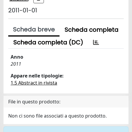
2011-01-01
Scheda breve
Scheda completa
Scheda completa (DC)
Anno
2011
Appare nelle tipologie:
1.5 Abstract in rivista
File in questo prodotto:
Non ci sono file associati a questo prodotto.