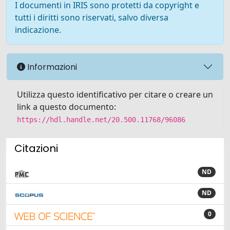
I documenti in IRIS sono protetti da copyright e
tutti i diritti sono riservati, salvo diversa
indicazione.
Informazioni
Utilizza questo identificativo per citare o creare un
link a questo documento:
https://hdl.handle.net/20.500.11768/96086
Citazioni
ND
ND
0