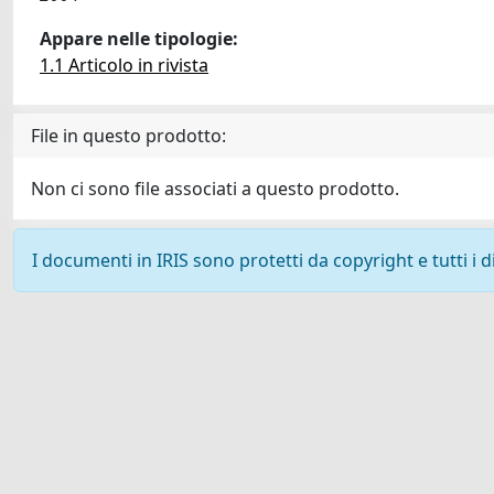
Appare nelle tipologie:
1.1 Articolo in rivista
File in questo prodotto:
Non ci sono file associati a questo prodotto.
I documenti in IRIS sono protetti da copyright e tutti i di