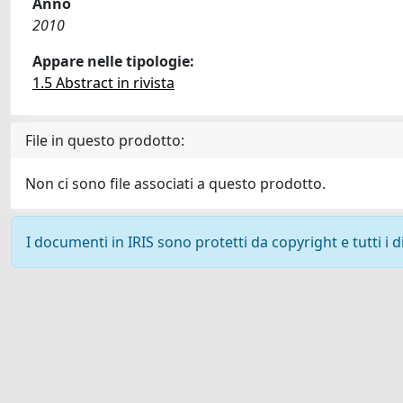
Anno
2010
Appare nelle tipologie:
1.5 Abstract in rivista
File in questo prodotto:
Non ci sono file associati a questo prodotto.
I documenti in IRIS sono protetti da copyright e tutti i di