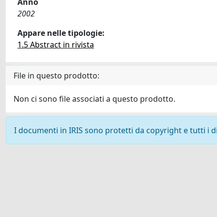
Anno
2002
Appare nelle tipologie:
1.5 Abstract in rivista
File in questo prodotto:
Non ci sono file associati a questo prodotto.
I documenti in IRIS sono protetti da copyright e tutti i di