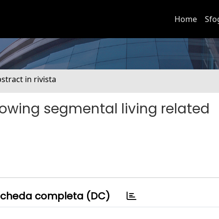
Home
Sfo
stract in rivista
owing segmental living related
cheda completa (DC)