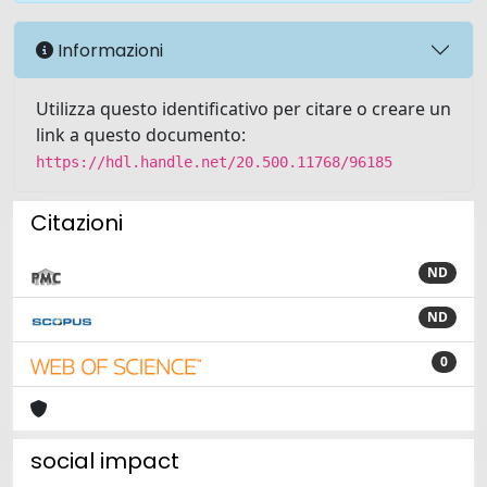
Informazioni
Utilizza questo identificativo per citare o creare un
link a questo documento:
https://hdl.handle.net/20.500.11768/96185
Citazioni
ND
ND
0
social impact