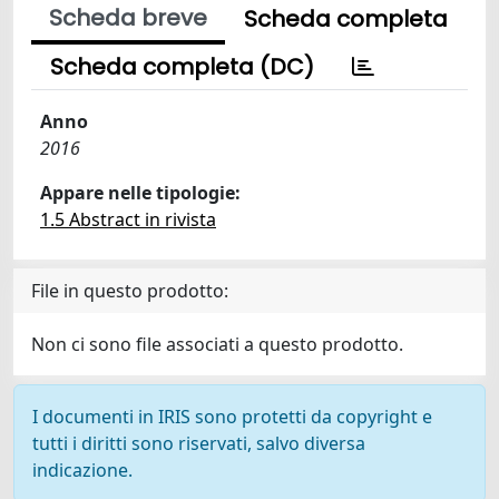
Scheda breve
Scheda completa
Scheda completa (DC)
Anno
2016
Appare nelle tipologie:
1.5 Abstract in rivista
File in questo prodotto:
Non ci sono file associati a questo prodotto.
I documenti in IRIS sono protetti da copyright e
tutti i diritti sono riservati, salvo diversa
indicazione.