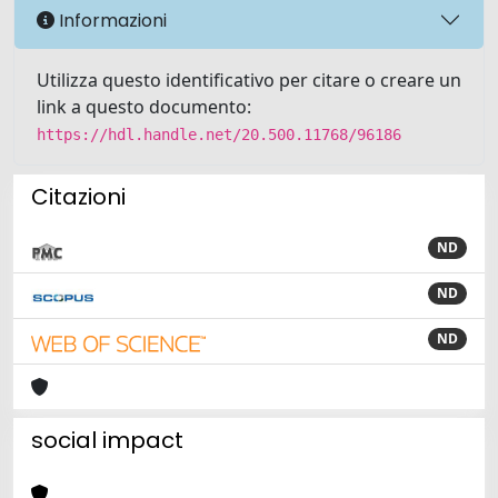
Informazioni
Utilizza questo identificativo per citare o creare un
link a questo documento:
https://hdl.handle.net/20.500.11768/96186
Citazioni
ND
ND
ND
social impact