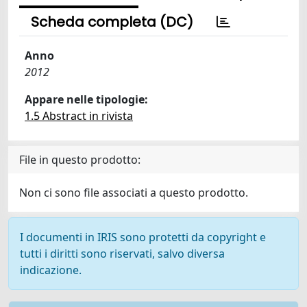
Scheda completa (DC)
Anno
2012
Appare nelle tipologie:
1.5 Abstract in rivista
File in questo prodotto:
Non ci sono file associati a questo prodotto.
I documenti in IRIS sono protetti da copyright e
tutti i diritti sono riservati, salvo diversa
indicazione.