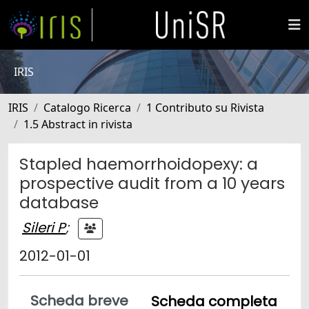
IRIS
IRIS
Catalogo Ricerca
1 Contributo su Rivista
1.5 Abstract in rivista
Stapled haemorrhoidopexy: a
prospective audit from a 10 years
database
Sileri P
;
2012-01-01
Scheda breve
Scheda completa