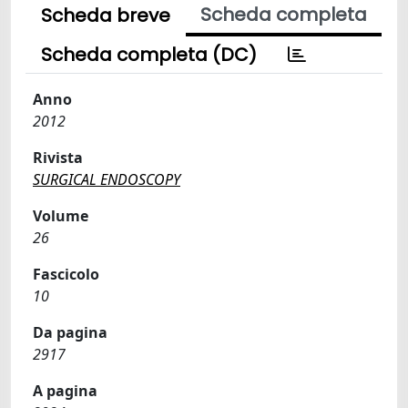
Scheda completa
Scheda breve
Scheda completa (DC)
Anno
2012
Rivista
SURGICAL ENDOSCOPY
Volume
26
Fascicolo
10
Da pagina
2917
A pagina