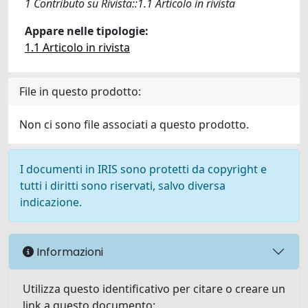
1 Contributo su Rivista::1.1 Articolo in rivista
Appare nelle tipologie:
1.1 Articolo in rivista
File in questo prodotto:
Non ci sono file associati a questo prodotto.
I documenti in IRIS sono protetti da copyright e
tutti i diritti sono riservati, salvo diversa
indicazione.
Informazioni
Utilizza questo identificativo per citare o creare un
link a questo documento: