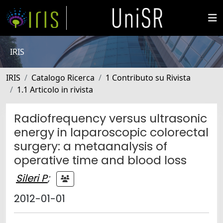
IRIS
IRIS
Catalogo Ricerca
1 Contributo su Rivista
1.1 Articolo in rivista
Radiofrequency versus ultrasonic
energy in laparoscopic colorectal
surgery: a metaanalysis of
operative time and blood loss
Sileri P
;
2012-01-01